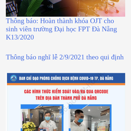
Thông báo: Hoàn thành khóa OJT cho
sinh viên trường Đại học FPT Đà Nẵng
K13/2020
Thông báo nghĩ lễ 2/9/2021 theo qui định