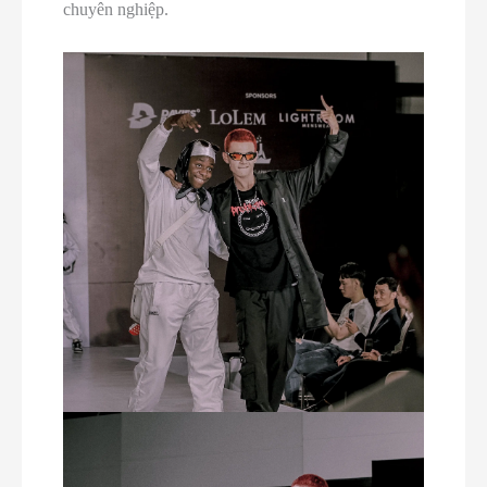
chuyên nghiệp.