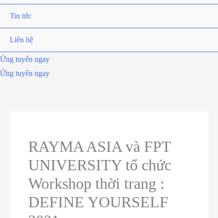
Tin tức
Liên hệ
Ứng tuyển ngay
Ứng tuyển ngay
RAYMA ASIA và FPT
UNIVERSITY tổ chức
Workshop thời trang :
DEFINE YOURSELF